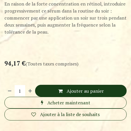
En raison de la forte concentration en rétinol, introduire
progressivement ce sérum dans la routine du soir :
commencer par une application un soir sur trois pendant
deux semaines, puis augmenter la fréquence selon la
tolérance de la peau.
94,17
€
(Toutes taxes comprises)
Ajouter au panier
Acheter maintenant
Ajouter à la liste de souhaits