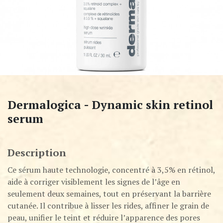
Dermalogica - Dynamic skin retinol
serum
Description
Ce sérum haute technologie, concentré à 3,5% en rétinol,
aide à corriger visiblement les signes de l’âge en
seulement deux semaines, tout en préservant la barrière
cutanée. Il contribue à lisser les rides, affiner le grain de
peau, unifier le teint et réduire l’apparence des pores