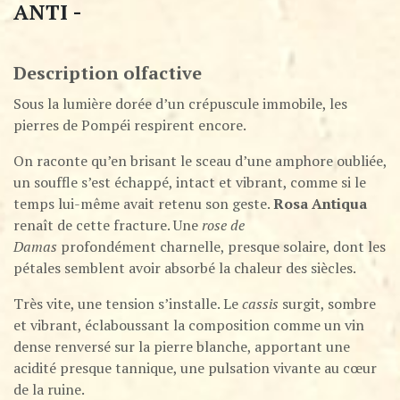
ANTI -
Description olfactive
Sous la lumière dorée d’un crépuscule immobile, les
pierres de Pompéi respirent encore.
On raconte qu’en brisant le sceau d’une amphore oubliée,
un souffle s’est échappé, intact et vibrant, comme si le
temps lui-même avait retenu son geste.
Rosa Antiqua
renaît de cette fracture. Une
rose de
Damas
profondément charnelle, presque solaire, dont les
pétales semblent avoir absorbé la chaleur des siècles.
Très vite, une tension s’installe. Le
cassis
surgit, sombre
et vibrant, éclaboussant la composition comme un vin
dense renversé sur la pierre blanche, apportant une
acidité presque tannique, une pulsation vivante au cœur
de la ruine.