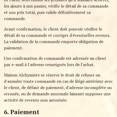
les ajoute à son panier, vérifie le détail de sa commande
et son prix total, puis valide définitivement sa
commande.
Avant confirmation, le client doit pouvoir vérifier le
détail de sa commande et corriger d'éventuelles erreurs.
La validation de la commande emporte obligation de
paiement.​
Une confirmation de commande est adressée au client
par e-mail à l'adresse renseignée lors de l'achat.
Maison Alchymiste se réserve le droit de refuser ou
d'annuler toute commande en cas de litige antérieur avec
le client, de défaut de paiement, d'adresse incomplète ou
erronée, ou de demande anormale laissant supposer une
activité de revente non autorisée.
6. Paiement