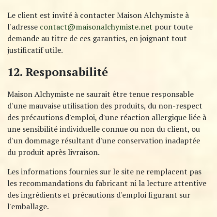
Le client est invité à contacter Maison Alchymiste à
l'adresse
contact@maisonalchymiste.net
pour toute
demande au titre de ces garanties, en joignant tout
justificatif utile.
12. Responsabilité
Maison Alchymiste ne saurait être tenue responsable
d'une mauvaise utilisation des produits, du non-respect
des précautions d'emploi, d'une réaction allergique liée à
une sensibilité individuelle connue ou non du client, ou
d'un dommage résultant d'une conservation inadaptée
du produit après livraison.
Les informations fournies sur le site ne remplacent pas
les recommandations du fabricant ni la lecture attentive
des ingrédients et précautions d'emploi figurant sur
l'emballage.