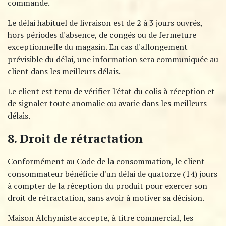
commande.
Le délai habituel de livraison est de 2 à 3 jours ouvrés,
hors périodes d'absence, de congés ou de fermeture
exceptionnelle du magasin. En cas d'allongement
prévisible du délai, une information sera communiquée au
client dans les meilleurs délais.
Le client est tenu de vérifier l'état du colis à réception et
de signaler toute anomalie ou avarie dans les meilleurs
délais.
8. Droit de rétractation
Conformément au Code de la consommation, le client
consommateur bénéficie d'un délai de quatorze (14) jours
à compter de la réception du produit pour exercer son
droit de rétractation, sans avoir à motiver sa décision.
Maison Alchymiste accepte, à titre commercial, les