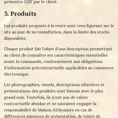
présentes CGV par le client.
3. Produits
Les produits proposés à la vente sont ceux figurant sur le
site au jour de sa consultation, dans la limite des stocks
disponibles.
Chaque produit fait l'objet d'une description permettant
au client de connaître ses caractéristiques essentielles
avant la commande, conformément aux obligations
d'information précontractuelle applicables au commerce
électronique.​
Les photographies, visuels, descriptions olfactives et
présentations des produits sont fournis avec le plus
grand soin. Toutefois, ils n'ont pas de valeur
contractuelle absolue et ne sauraient engager la
responsabilité de Maison Alchymiste en cas de
différences mineures de présentation, de teinte de