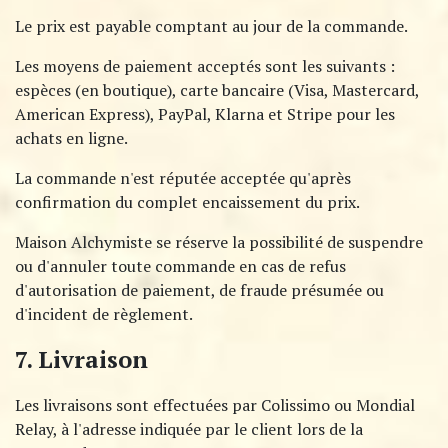
Le prix est payable comptant au jour de la commande.
Les moyens de paiement acceptés sont les suivants :
espèces (en boutique), carte bancaire (Visa, Mastercard,
American Express), PayPal, Klarna et Stripe pour les
achats en ligne.
La commande n'est réputée acceptée qu'après
confirmation du complet encaissement du prix.
Maison Alchymiste se réserve la possibilité de suspendre
ou d'annuler toute commande en cas de refus
d'autorisation de paiement, de fraude présumée ou
d'incident de règlement.
7. Livraison
Les livraisons sont effectuées par Colissimo ou Mondial
Relay, à l'adresse indiquée par le client lors de la