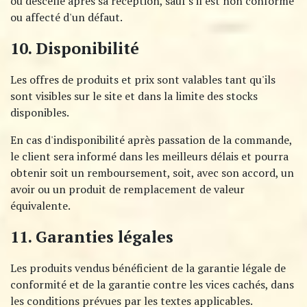
ou descellé après sa réception, sauf s'il est non conforme
ou affecté d'un défaut.
10. Disponibilité
Les offres de produits et prix sont valables tant qu'ils
sont visibles sur le site et dans la limite des stocks
disponibles.
En cas d'indisponibilité après passation de la commande,
le client sera informé dans les meilleurs délais et pourra
obtenir soit un remboursement, soit, avec son accord, un
avoir ou un produit de remplacement de valeur
équivalente.
11. Garanties légales
Les produits vendus bénéficient de la garantie légale de
conformité et de la garantie contre les vices cachés, dans
les conditions prévues par les textes applicables.​