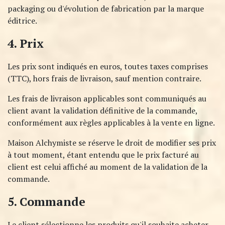
packaging ou d'évolution de fabrication par la marque
éditrice.
4. Prix
Les prix sont indiqués en euros, toutes taxes comprises
(TTC), hors frais de livraison, sauf mention contraire.
Les frais de livraison applicables sont communiqués au
client avant la validation définitive de la commande,
conformément aux règles applicables à la vente en ligne.​
Maison Alchymiste se réserve le droit de modifier ses prix
à tout moment, étant entendu que le prix facturé au
client est celui affiché au moment de la validation de la
commande.
5. Commande
Le client sélectionne les produits qu'il souhaite acheter,