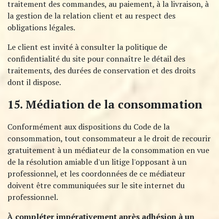
traitement des commandes, au paiement, à la livraison, à
la gestion de la relation client et au respect des
obligations légales.
Le client est invité à consulter la politique de
confidentialité du site pour connaître le détail des
traitements, des durées de conservation et des droits
dont il dispose.
15. Médiation de la consommation
Conformément aux dispositions du Code de la
consommation, tout consommateur a le droit de recourir
gratuitement à un médiateur de la consommation en vue
de la résolution amiable d'un litige l'opposant à un
professionnel, et les coordonnées de ce médiateur
doivent être communiquées sur le site internet du
professionnel.​
À compléter impérativement après adhésion à un