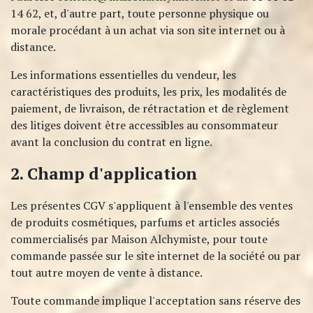
14 62, et, d'autre part, toute personne physique ou
morale procédant à un achat via son site internet ou à
distance.
Les informations essentielles du vendeur, les
caractéristiques des produits, les prix, les modalités de
paiement, de livraison, de rétractation et de règlement
des litiges doivent être accessibles au consommateur
avant la conclusion du contrat en ligne.
2. Champ d'application
Les présentes CGV s'appliquent à l'ensemble des ventes
de produits cosmétiques, parfums et articles associés
commercialisés par Maison Alchymiste, pour toute
commande passée sur le site internet de la société ou par
tout autre moyen de vente à distance.
Toute commande implique l'acceptation sans réserve des