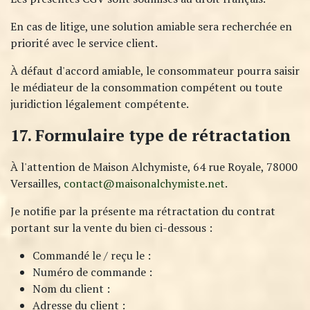
En cas de litige, une solution amiable sera recherchée en
priorité avec le service client.
À défaut d'accord amiable, le consommateur pourra saisir
le médiateur de la consommation compétent ou toute
juridiction légalement compétente.
17. Formulaire type de rétractation
À l'attention de Maison Alchymiste, 64 rue Royale, 78000
Versailles,
contact@maisonalchymiste.net
.
Je notifie par la présente ma rétractation du contrat
portant sur la vente du bien ci-dessous :
Commandé le / reçu le :
Numéro de commande :
Nom du client :
Adresse du client :