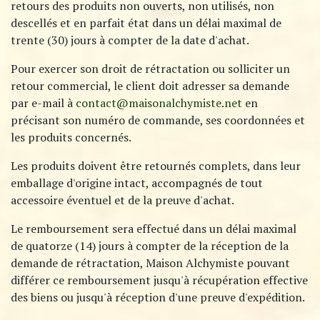
retours des produits non ouverts, non utilisés, non
descellés et en parfait état dans un délai maximal de
trente (30) jours à compter de la date d'achat.
Pour exercer son droit de rétractation ou solliciter un
retour commercial, le client doit adresser sa demande
par e-mail à
contact@maisonalchymiste.net
en
précisant son numéro de commande, ses coordonnées et
les produits concernés.
Les produits doivent être retournés complets, dans leur
emballage d'origine intact, accompagnés de tout
accessoire éventuel et de la preuve d'achat.
Le remboursement sera effectué dans un délai maximal
de quatorze (14) jours à compter de la réception de la
demande de rétractation, Maison Alchymiste pouvant
différer ce remboursement jusqu'à récupération effective
des biens ou jusqu'à réception d'une preuve d'expédition.​