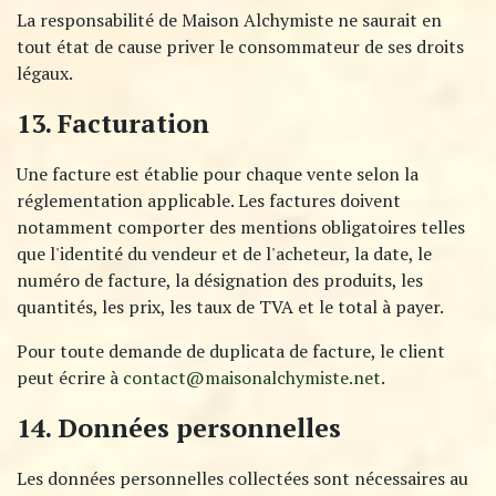
La responsabilité de Maison Alchymiste ne saurait en
tout état de cause priver le consommateur de ses droits
légaux.
13. Facturation
Une facture est établie pour chaque vente selon la
réglementation applicable. Les factures doivent
notamment comporter des mentions obligatoires telles
que l'identité du vendeur et de l'acheteur, la date, le
numéro de facture, la désignation des produits, les
quantités, les prix, les taux de TVA et le total à payer.​
Pour toute demande de duplicata de facture, le client
peut écrire à
contact@maisonalchymiste.net
.
14. Données personnelles
Les données personnelles collectées sont nécessaires au