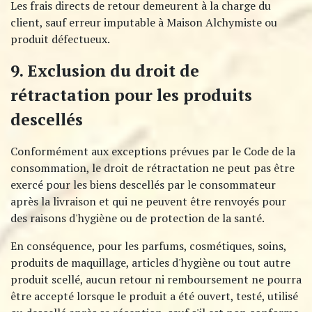
Les frais directs de retour demeurent à la charge du
client, sauf erreur imputable à Maison Alchymiste ou
produit défectueux.
9. Exclusion du droit de
rétractation pour les produits
descellés
Conformément aux exceptions prévues par le Code de la
consommation, le droit de rétractation ne peut pas être
exercé pour les biens descellés par le consommateur
après la livraison et qui ne peuvent être renvoyés pour
des raisons d'hygiène ou de protection de la santé.​
En conséquence, pour les parfums, cosmétiques, soins,
produits de maquillage, articles d'hygiène ou tout autre
produit scellé, aucun retour ni remboursement ne pourra
être accepté lorsque le produit a été ouvert, testé, utilisé