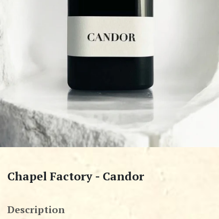
Chapel Factory - Candor
Description