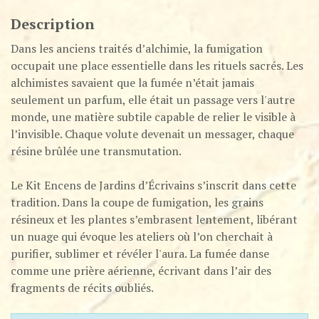
Description
Dans les anciens traités d’alchimie, la fumigation
occupait une place essentielle dans les rituels sacrés. Les
alchimistes savaient que la fumée n’était jamais
seulement un parfum, elle était un passage vers l'autre
monde, une matière subtile capable de relier le visible à
l’invisible. Chaque volute devenait un messager, chaque
résine brûlée une transmutation.
Le Kit Encens de Jardins d’Écrivains s’inscrit dans cette
tradition. Dans la coupe de fumigation, les grains
résineux et les plantes s’embrasent lentement, libérant
un nuage qui évoque les ateliers où l’on cherchait à
purifier, sublimer et révéler l'aura. La fumée danse
comme une prière aérienne, écrivant dans l’air des
fragments de récits oubliés.