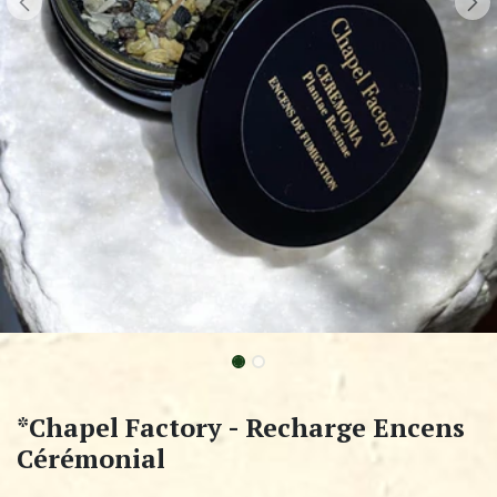
*Chapel Factory - Recharge Encens
Cérémonial