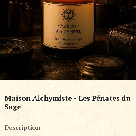
Maison Alchymiste - Les Pénates du
Sage
Description