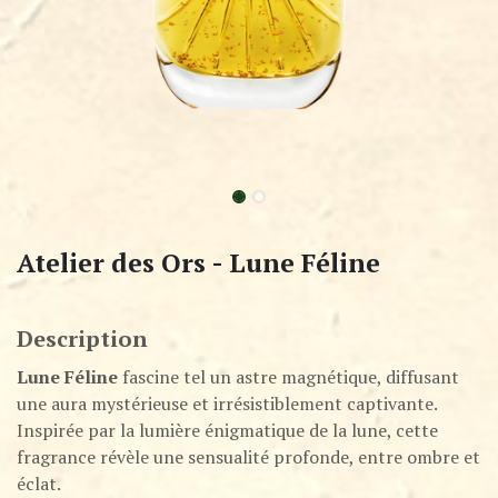
Atelier des Ors - Lune Féline
Description
Lune Féline
fascine tel un astre magnétique, diffusant
une aura mystérieuse et irrésistiblement captivante.
Inspirée par la lumière énigmatique de la lune, cette
fragrance révèle une sensualité profonde, entre ombre et
éclat.