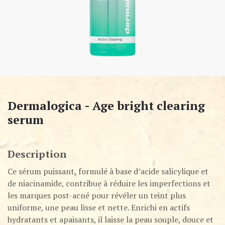
Dermalogica - Age bright clearing
serum
Description
Ce sérum puissant, formulé à base d’acide salicylique et
de niacinamide, contribue à réduire les imperfections et
les marques post-acné pour révéler un teint plus
uniforme, une peau lisse et nette. Enrichi en actifs
hydratants et apaisants, il laisse la peau souple, douce et