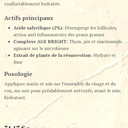
confortablement hydratée.
Actifs principaux
Acide salycilique (2%):
Désengorge les follicules,
action anti inflammatoire des peaux grasses
Complexe AGE BRIGHT:
Thym, pin et niacinamide
agissant sur le microbiome
Extrait de plante de la résurrection
: Hydrate et
lisse
Posologie
Appliquer matin et soir sur l’ensemble du visage et du
cou, sur une peau préalablement nettoyée, avant le soin
hydratant.