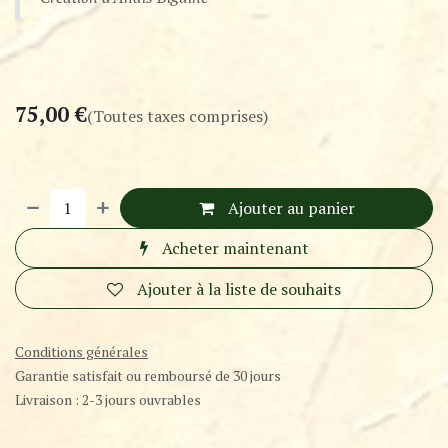
75,00
€
(Toutes taxes comprises)
Ajouter au panier
Acheter maintenant
Ajouter à la liste de souhaits
Conditions générales
Garantie satisfait ou remboursé de 30 jours
Livraison : 2-3 jours ouvrables