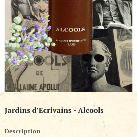
Jardins d'Ecrivains - Alcools
Description