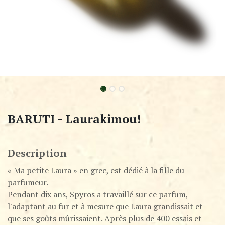
BARUTI - Laurakimou!
Description
« Ma petite Laura » en grec, est dédié à la fille du
parfumeur.
Pendant dix ans, Spyros a travaillé sur ce parfum,
l'adaptant au fur et à mesure que Laura grandissait et
que ses goûts mûrissaient. Après plus de 400 essais et