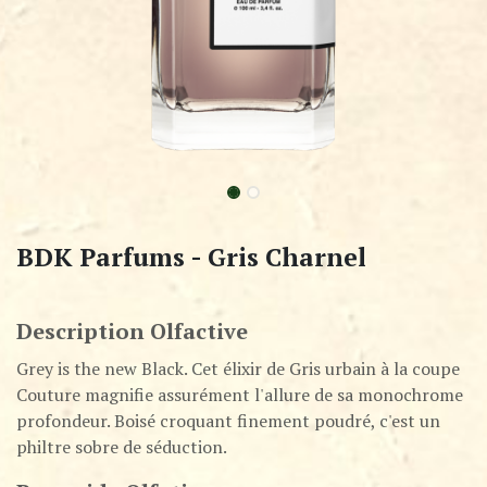
BDK Parfums - Gris Charnel
Description Olfactive
Grey is the new Black. Cet élixir de Gris urbain à la coupe
Couture magnifie assurément l'allure de sa monochrome
profondeur. Boisé croquant finement poudré, c'est un
philtre sobre de séduction.