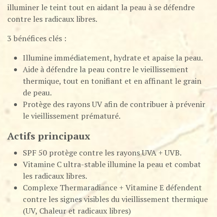
illuminer le teint tout en aidant la peau à se défendre
contre les radicaux libres.
3 bénéfices clés :
Illumine immédiatement, hydrate et apaise la peau.
Aide à défendre la peau contre le vieillissement
thermique, tout en tonifiant et en affinant le grain
de peau.
Protège des rayons UV afin de contribuer à prévenir
le vieillissement prématuré.
Actifs principaux
SPF 50 protège contre les rayons UVA + UVB.​
Vitamine C ultra-stable illumine la peau et combat
les radicaux libres.​
Complexe Thermaradiance + Vitamine E défendent
contre les signes visibles du vieillissement thermique
(UV, Chaleur et radicaux libres)​