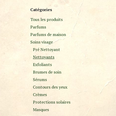
Catégories
Tous les produits
Parfums
Parfums de maison
Soins visage
Pré Nettoyant
Nettoyants
Exfoliants
Brumes de soin
Sérums
Contours des yeux
Crèmes
Protections solaires
Masques