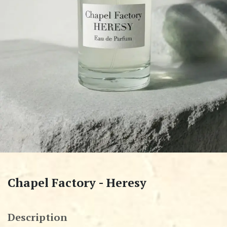
Chapel Factory - Heresy
Description