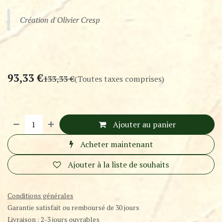
Création d'Olivier Cresp
93,33
€
133,33
€
(Toutes taxes comprises)
Ajouter au panier
Acheter maintenant
Ajouter à la liste de souhaits
Conditions générales
Garantie satisfait ou remboursé de 30 jours
Livraison : 2-3 jours ouvrables