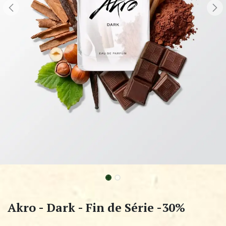
Akro - Dark - Fin de Série -30%