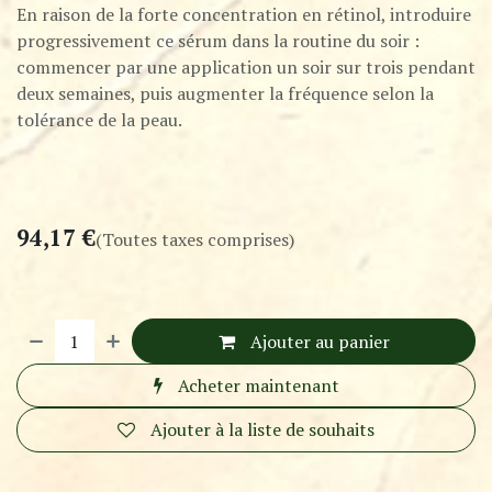
En raison de la forte concentration en rétinol, introduire
progressivement ce sérum dans la routine du soir :
commencer par une application un soir sur trois pendant
deux semaines, puis augmenter la fréquence selon la
tolérance de la peau.
94,17
€
(Toutes taxes comprises)
Ajouter au panier
Acheter maintenant
Ajouter à la liste de souhaits