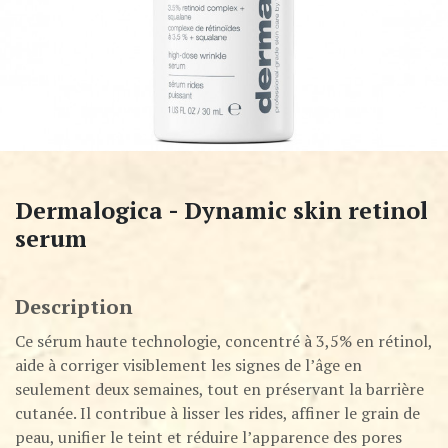
Dermalogica - Dynamic skin retinol
serum
Description
Ce sérum haute technologie, concentré à 3,5% en rétinol,
aide à corriger visiblement les signes de l’âge en
seulement deux semaines, tout en préservant la barrière
cutanée. Il contribue à lisser les rides, affiner le grain de
peau, unifier le teint et réduire l’apparence des pores