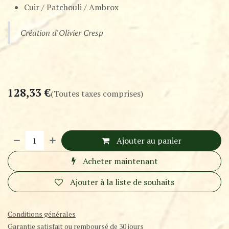
Cuir / Patchouli / Ambrox
Création d'Olivier Cresp
128,33
€
(Toutes taxes comprises)
Ajouter au panier
Acheter maintenant
Ajouter à la liste de souhaits
Conditions générales
Garantie satisfait ou remboursé de 30 jours