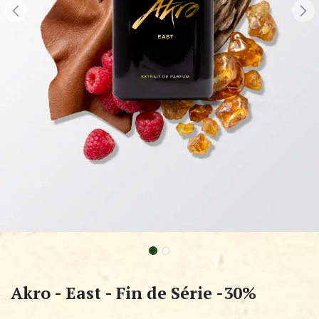
Akro - East - Fin de Série -30%