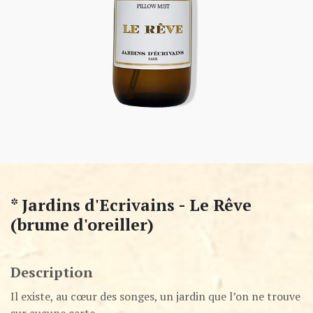
* Jardins d'Ecrivains - Le Rêve
(brume d'oreiller)
Description
Il existe, au cœur des songes, un jardin que l’on ne trouve
sur aucune carte.