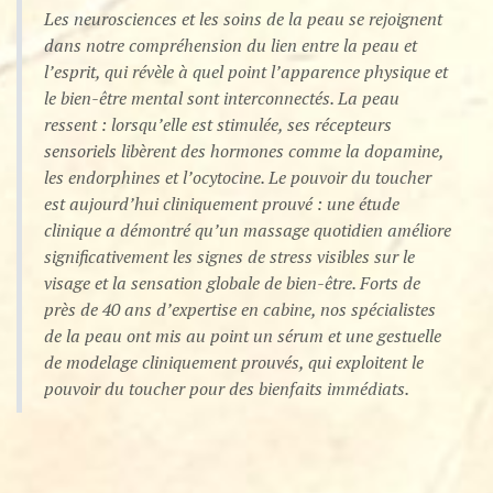
Les neurosciences et les soins de la peau se rejoignent
dans notre compréhension du lien entre la peau et
l’esprit, qui révèle à quel point l’apparence physique et
le bien-être mental sont interconnectés. ​La peau
ressent : lorsqu’elle est stimulée, ses récepteurs
sensoriels libèrent des hormones comme la dopamine,
les endorphines et l’ocytocine.​ Le pouvoir du toucher
est aujourd’hui cliniquement prouvé : une étude
clinique a démontré qu’un massage quotidien améliore
significativement les signes de stress visibles sur le
visage et la sensation globale de bien-être.​ Forts de
près de 40 ans d’expertise en cabine, nos spécialistes
de la peau ont mis au point un sérum et une gestuelle
de modelage cliniquement prouvés, qui exploitent le
pouvoir du toucher pour des bienfaits immédiats.​