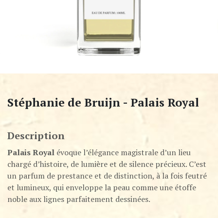
Stéphanie de Bruijn - Palais Royal
Description
Palais Royal
évoque l’élégance magistrale d’un lieu
chargé d’histoire, de lumière et de silence précieux. C’est
un parfum de prestance et de distinction, à la fois feutré
et lumineux, qui enveloppe la peau comme une étoffe
noble aux lignes parfaitement dessinées.