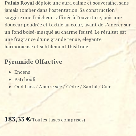
Palais Royal
déploie une aura calme et souveraine, sans
jamais tomber dans l’ostentation. Sa construction
suggère une fraîcheur raffinée à l’ouverture, puis une
douceur poudrée et textile au cœur, avant de s’ancrer sur
un fond boisé-musqué au charme feutré. Le résultat est
une fragrance d’une grande tenue, élégante,
harmonieuse et subtilement théâtrale.
Pyramide Olfactive
Encens
Patchouli
Oud Laos / Ambre sec / Cèdre / Santal / Cuir
183,33
€
(Toutes taxes comprises)