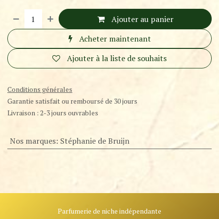
Ajouter au panier
Acheter maintenant
Ajouter à la liste de souhaits
Conditions générales
Garantie satisfait ou remboursé de 30 jours
Livraison : 2-3 jours ouvrables
Nos marques
:
Stéphanie de Bruijn
Parfumerie de niche indépendante