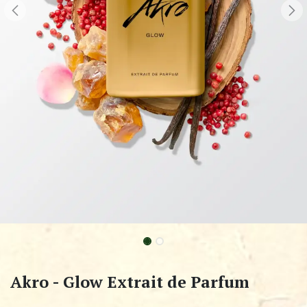
Akro - Glow Extrait de Parfum