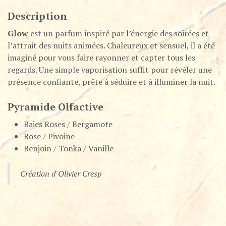
Description
Glow
est un parfum inspiré par l’énergie des soirées et
l’attrait des nuits animées. Chaleureux et sensuel, il a été
imaginé pour vous faire rayonner et capter tous les
regards. Une simple vaporisation suffit pour révéler une
présence confiante, prête à séduire et à illuminer la nuit.
Pyramide Olfactive
Baies Roses / Bergamote
Rose / Pivoine
Benjoin / Tonka / Vanille
Création d'Olivier Cresp