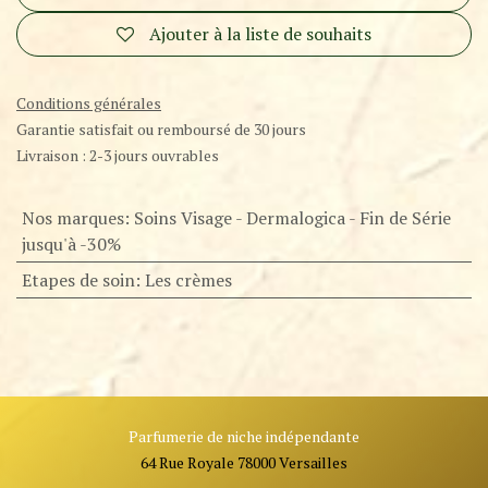
Ajouter à la liste de souhaits
Conditions générales
Garantie satisfait ou remboursé de 30 jours
Livraison : 2-3 jours ouvrables
Nos marques
:
Soins Visage - Dermalogica - Fin de Série
jusqu'à -30%
Etapes de soin
:
Les crèmes
Parfumerie de niche indépendante
64 Rue Royale 78000 Versailles