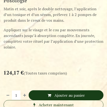
Posologie
Matin et soir, après le double nettoyage, l’application
d’un tonique et d’un sérum, prélevez 1 à 2 pompes de
produit dans le creux de vos mains.
Appliquez sur le visage et le cou par mouvements
ascendants jusqu’à absorption complète. En journée,
complétez votre rituel par l’application d’une protection
solaire.
124,17
€
(Toutes taxes comprises)
Ajouter au panier
Acheter maintenant