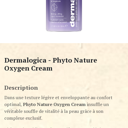
Dermalogica - Phyto Nature
Oxygen Cream
Description
Dans une texture légère et enveloppante au confort
optimal,
Phyto Nature Oxygen Cream
insuffle un
véritable souffle de vitalité à la peau grâce à son
complexe exclusif.