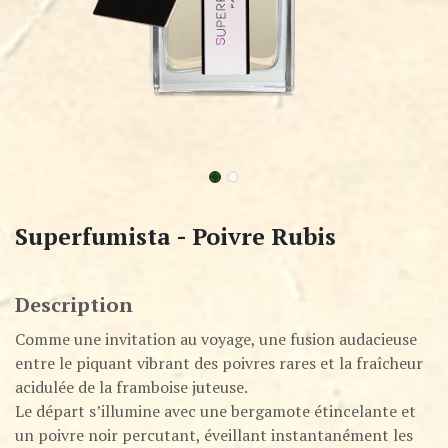
Superfumista - Poivre Rubis
Description
Comme une invitation au voyage, une fusion audacieuse
entre le piquant vibrant des poivres rares et la fraîcheur
acidulée de la framboise juteuse.
Le départ s’illumine avec une bergamote étincelante et
un poivre noir percutant, éveillant instantanément les