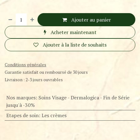
Ajouter au panier
Acheter maintenant
Ajouter à la liste de souhaits
Conditions générales
Garantie satisfait ou remboursé de 30 jours
Livraison : 2-3 jours ouvrables
Nos marques
:
Soins Visage - Dermalogica - Fin de Série
jusqu'à -30%
Etapes de soin
:
Les crèmes