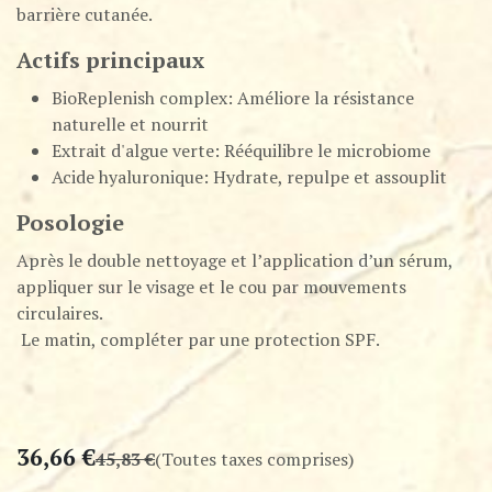
barrière cutanée.
Actifs principaux
BioReplenish complex: Améliore la résistance
naturelle et nourrit
Extrait d'algue verte: Rééquilibre le microbiome
Acide hyaluronique: Hydrate, repulpe et assouplit
Posologie
Après le double nettoyage et l’application d’un sérum,
appliquer sur le visage et le cou par mouvements
circulaires.
Le matin, compléter par une protection SPF.
36,66
€
45,83
€
(Toutes taxes comprises)