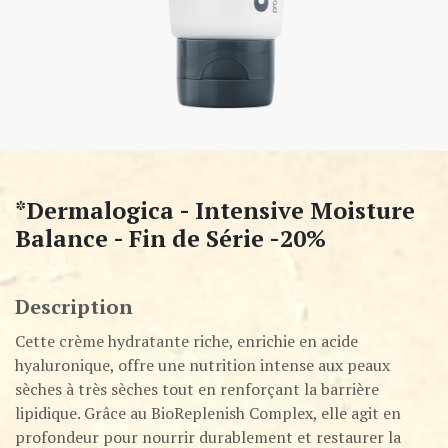
*Dermalogica - Intensive Moisture
Balance - Fin de Série -20%
Description
Cette crème hydratante riche, enrichie en acide
hyaluronique, offre une nutrition intense aux peaux
sèches à très sèches tout en renforçant la barrière
lipidique. Grâce au BioReplenish Complex, elle agit en
profondeur pour nourrir durablement et restaurer la