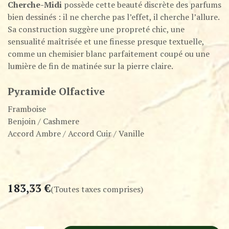
Cherche-Midi
possède cette beauté discrète des parfums
bien dessinés : il ne cherche pas l’effet, il cherche l’allure.
Sa construction suggère une propreté chic, une
sensualité maîtrisée et une finesse presque textuelle,
comme un chemisier blanc parfaitement coupé ou une
lumière de fin de matinée sur la pierre claire.
Pyramide Olfactive
Framboise
Benjoin / Cashmere
Accord Ambre / Accord Cuir / Vanille
183,33
€
(Toutes taxes comprises)