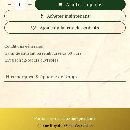
Ajouter au panier
Acheter maintenant
Ajouter à la liste de souhaits
Conditions générales
Garantie satisfait ou remboursé de 30 jours
Livraison : 2-3 jours ouvrables
Nos marques
:
Stéphanie de Bruijn
Parfumerie de niche indépendante
64 Rue Royale 78000 Versailles