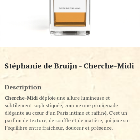
Stéphanie de Bruijn - Cherche-Midi
Description
Cherche-Midi
déploie une allure lumineuse et
subtilement sophistiquée, comme une promenade
élégante au cœur d’un Paris intime et raffiné. C’est un
parfum de texture, de souffle et de matière, qui joue sur
l’équilibre entre fraîcheur, douceur et présence.