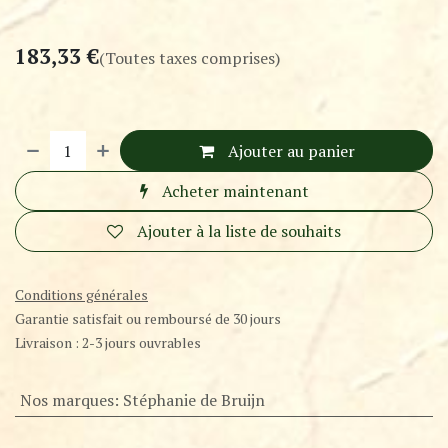
183,33
€
(Toutes taxes comprises)
Ajouter au panier
Acheter maintenant
Ajouter à la liste de souhaits
Conditions générales
Garantie satisfait ou remboursé de 30 jours
Livraison : 2-3 jours ouvrables
Nos marques
:
Stéphanie de Bruijn