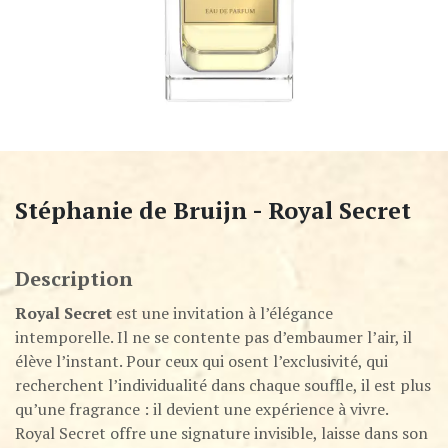
Stéphanie de Bruijn - Royal Secret
Description
Royal Secret
est une invitation à l’élégance
intemporelle. Il ne se contente pas d’embaumer l’air, il
élève l’instant. Pour ceux qui osent l’exclusivité, qui
recherchent l’individualité dans chaque souffle, il est plus
qu’une fragrance : il devient une expérience à vivre.
Royal Secret offre une signature invisible, laisse dans son