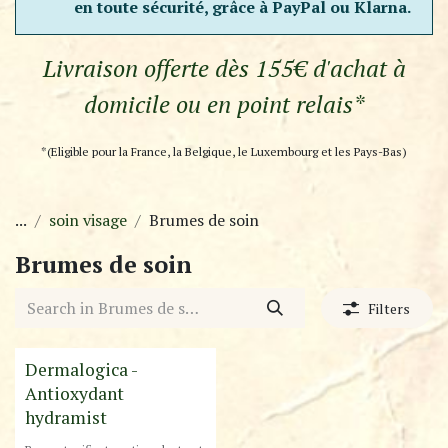
en toute sécurité, grâce à PayPal ou Klarna.
Livraison offerte dès 155€ d'achat à
domicile ou en point relais*
*(Eligible pour la France, la Belgique, le Luxembourg et les Pays-Bas)
...
soin visage
Brumes de soin
Brumes de soin
Filters
Dermalogica -
Antioxydant
hydramist