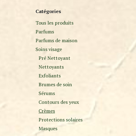
Catégories
Tous les produits
Parfums
Parfums de maison
Soins visage
Pré Nettoyant
Nettoyants
Exfoliants
Brumes de soin
Sérums
Contours des yeux
Crèmes
Protections solaires
Masques