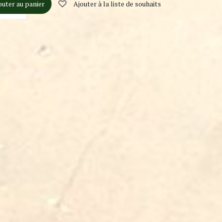
outer au panier
Ajouter à la liste de souhaits